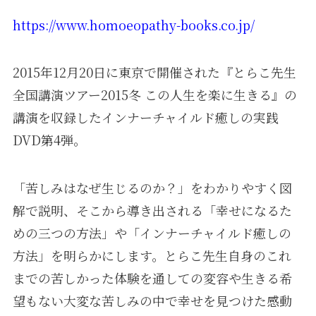
https://www.homoeopathy-books.co.jp/
2015年12月20日に東京で開催された『とらこ先生
全国講演ツアー2015冬 この人生を楽に生きる』の
講演を収録したインナーチャイルド癒しの実践
DVD第4弾。
「苦しみはなぜ生じるのか？」をわかりやすく図
解で説明、そこから導き出される「幸せになるた
めの三つの方法」や「インナーチャイルド癒しの
方法」を明らかにします。とらこ先生自身のこれ
までの苦しかった体験を通しての変容や生きる希
望もない大変な苦しみの中で幸せを見つけた感動