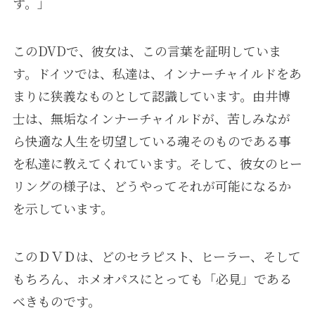
す。」
このDVDで、彼女は、この言葉を証明していま
す。ドイツでは、私達は、インナーチャイルドをあ
まりに狭義なものとして認識しています。由井博
士は、無垢なインナーチャイルドが、苦しみなが
ら快適な人生を切望している魂そのものである事
を私達に教えてくれています。そして、彼女のヒー
リングの様子は、どうやってそれが可能になるか
を示しています。
このＤＶＤは、どのセラピスト、ヒーラー、そして
もちろん、ホメオパスにとっても「必見」である
べきものです。