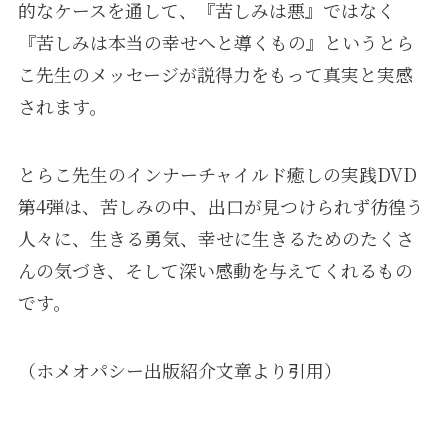
的なケースを通して、『苦しみは悪』ではなく
『苦しみは本当の幸せへと導くもの』というとら
こ先生のメッセージが説得力をもって真実と実感
されます。
とらこ先生のインナーチャイルド癒しの実践DVD
第4弾は、苦しみの中、出口が見つけられず彷徨う
人々に、生きる勇気、幸せに生きるためのたくさ
んの気づき、そして深い感動を与えてくれるもの
です。
（ホメオパシー出版紹介文章より引用）