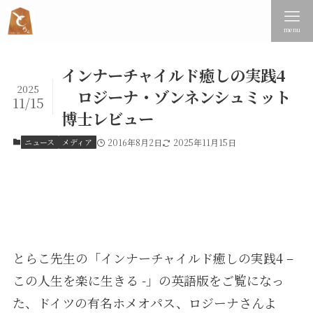
menu
インナーチャイルド癒しの実践4
2025
ロジーナ・ゾンネンシュミット
11/15
博士レビュー
ニュース
メディア
2016年8月2日
2025年11月15日
とらこ先生の「インナーチャイルド癒しの実践4 –
この人生を楽に生きる -」の英語版をご覧になっ
た、ドイツの有名ホメオパス、ロジーナさんよ