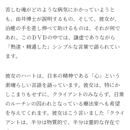
苦しむ魂がどのような病気にかかっていようと
も、由井博士が説明するもの、そして、彼女が、
治癒の手を差し伸べて助けるものは、それが何で
あれ、このＤＶＤの中では、謙虚でありながら
「熟達・精通した」シンプルな言葉で語られてい
ます。
彼女のハートは、日本の精神である「心」という
素晴らしい言語を語っています。彼女は、特にか
しこまりもせずに、クライアントのみならず、日常
のルーチンの囚われとなっている療法家へも希望
を与えてくれます。彼女はこう言いました「クライ
アントは、半分は物質的で、半分は霊的な存在で