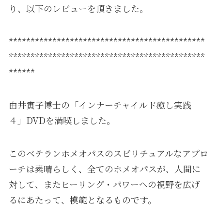
り、以下のレビューを頂きました。
*********************************************
*********************************************
******
由井寅子博士の「インナーチャイルド癒し実践
４」DVDを満喫しました。
このベテランホメオパスのスピリチュアルなアプロ
ーチは素晴らしく、全てのホメオパスが、人間に
対して、またヒーリング・パワーへの視野を広げ
るにあたって、模範となるものです。