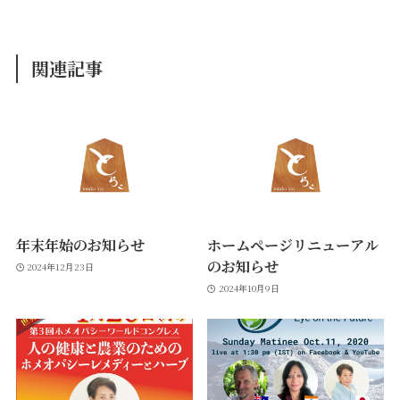
関連記事
年末年始のお知らせ
ホームページリニューアル
のお知らせ
2024年12月23日
2024年10月9日