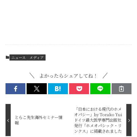
ニュース
メディア
よかったらシェアしてね！
「日本における現代のホメ
オパシー」by Torako Yui
とらこ先生海外セミナー情
ドイツ最大医学専門出版社
報
発行「ホメオパシック・リ
ンクス」に掲載されました