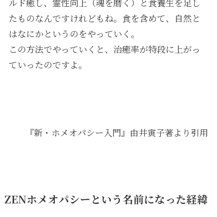
ルド癒し、霊性向上（魂を磨く）と食養生を足し
たものなんですけれどもね。食を含めて、自然と
はなにかというのをやっていく。
この方法でやっていくと、治癒率が特段に上がっ
ていったのですよ。
『新・ホメオパシー入門』由井寅子著より引用
ZENホメオパシーという名前になった経緯