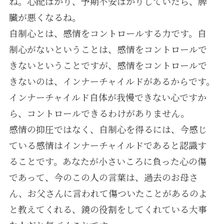
ね。心配ばかり、予期不安ばかりしていたら、脾
臓が悪くなるね。
自制心とは、感情をコントロールする力です。自
制心がないということは、感情をコントロールで
きないということですが、感情をコントロールで
きないのは、インナーチャイルドがあるからです。
インナーチャイルド自体が我慢できない心ですか
ら、コントロールできるわけがありません。
感情の抑圧ではなく、自制心を得るには、今感じ
ている感情はインナーチャイルドであると認識す
ることです。あなたが小さいころに負った心の傷
であって、今のこの人の言葉は、過去のお母さ
ん、お父さんに言われて傷ついたことがあるのよ
と教えてくれる、鏡の役割をしてくれている大事