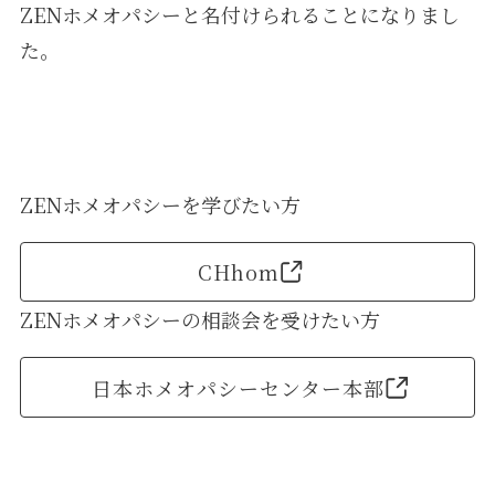
ZENホメオパシーと名付けられることになりまし
た。
ZENホメオパシーを学びたい方
CHhom
ZENホメオパシーの相談会を受けたい方
日本ホメオパシーセンター本部