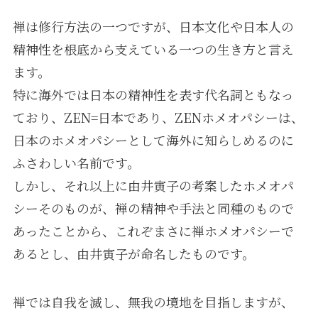
禅は修行方法の一つですが、日本文化や日本人の
精神性を根底から支えている一つの生き方と言え
ます。
特に海外では日本の精神性を表す代名詞ともなっ
ており、ZEN=日本であり、ZENホメオパシーは、
日本のホメオパシーとして海外に知らしめるのに
ふさわしい名前です。
しかし、それ以上に由井寅子の考案したホメオパ
シーそのものが、禅の精神や手法と同種のもので
あったことから、これぞまさに禅ホメオパシーで
あるとし、由井寅子が命名したものです。
禅では自我を滅し、無我の境地を目指しますが、