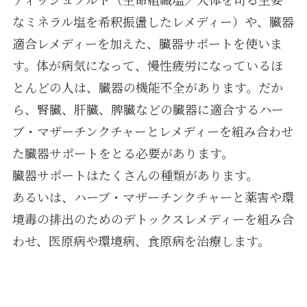
なミネラル塩を希釈振盪したレメディー）や、臓器
適合レメディーを加えた、臓器サポートを使いま
す。体が病気になって、慢性疲労になっているほ
とんどの人は、臓器の機能不全があります。だか
ら、腎臓、肝臓、脾臓などの臓器に適合するハー
ブ・マザーチンクチャーとレメディーを組み合わせ
た臓器サポートをとる必要があります。
臓器サポートはたくさんの種類があります。
あるいは、ハーブ・マザーチンクチャーと薬害や環
境毒の排出のためのデトックスレメディーを組み合
わせ、医原病や環境病、食原病を治療します。