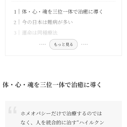
体・心・魂を三位一体で治癒に導く
今の日本は難病が多い
運命は同種療法
もっと見る
体・心・魂を三位一体で治癒に導く
ホメオパシーだけで治療するのでは
なく、人を統合的に治す“ハイルクン