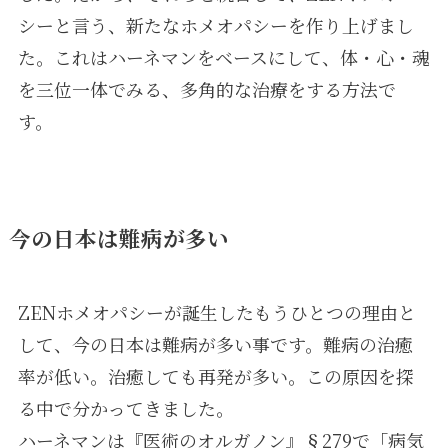
シーと言う、新たなホメオパシーを作り上げまし
た。これはハーネマンをベースにして、体・心・魂
を三位一体でみる、多角的な治療をする方法で
す。
今の日本は難病が多い
ZENホメオパシーが誕生したもうひとつの理由と
して、今の日本は難病が多い事です。難病の治癒
率が低い。治癒しても再発が多い。この原因を探
る中で分かってきました。
ハーネマンは『医術のオルガノン』§279で「病気