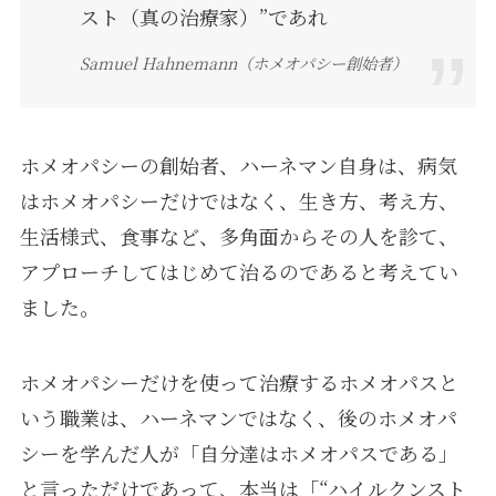
スト（真の治療家）”であれ
Samuel Hahnemann（ホメオパシー創始者）
ホメオパシーの創始者、ハーネマン自身は、病気
はホメオパシーだけではなく、生き方、考え方、
生活様式、食事など、多角面からその人を診て、
アプローチしてはじめて治るのであると考えてい
ました。
ホメオパシーだけを使って治療するホメオパスと
いう職業は、ハーネマンではなく、後のホメオパ
シーを学んだ人が「自分達はホメオパスである」
と言っただけであって、本当は「“ハイルクンスト