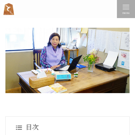
menu
目次