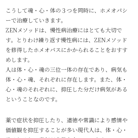
こうして魂・心・体の３つを同時に、ホメオパシ
ーで治療していきます。
ZENメソッドは、慢性病治療にはとても大切で
す。とりわけ繰り返す慢性病には、ZENメソッド
を修得したホメオパスにかかられることをおすす
めします。
人は体・心・魂の三位一体の存在であり、病気も
体・心・魂、それぞれに存在します。また、体・
心・魂のそれぞれに、抑圧した分だけ病気がある
ということなのです。
薬で症状を抑圧したり、道徳や常識により感情や
価値観を抑圧することが多い現代人は、体・心・