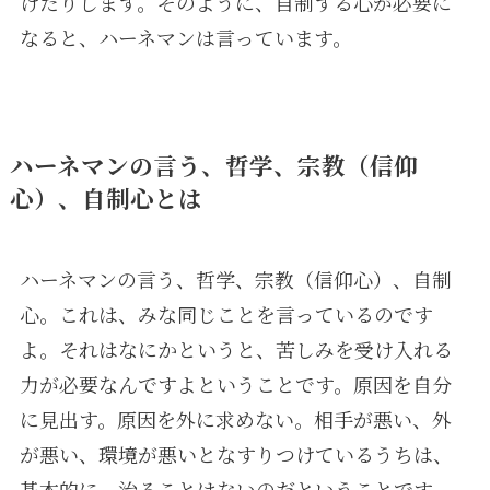
けたりします。そのように、自制する心が必要に
なると、ハーネマンは言っています。
ハーネマンの言う、哲学、宗教（信仰
心）、自制心とは
ハーネマンの言う、哲学、宗教（信仰心）、自制
心。これは、みな同じことを言っているのです
よ。それはなにかというと、苦しみを受け入れる
力が必要なんですよということです。原因を自分
に見出す。原因を外に求めない。相手が悪い、外
が悪い、環境が悪いとなすりつけているうちは、
基本的に、治ることはないのだということです。