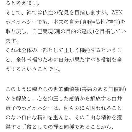
ると考えます。
そして、禅では仏性の発見を目指しますが、ZEN
ホメオパシーでも、本来の自分(真我=仏性/神性)を
取り戻し、自己実現(魂の目的の達成)を目指してい
ます。
それは全体の一部として正しく機能するというこ
と、全体幸福のために自分が果たすべき役割を全
うするということです。
このように魂をこの世的価値観(善悪のある価値観)
から解放し、心を抑圧した感情から解放する由井
寅子のホメオパシーは、何ものにも囚われること
のない自由な精神を重んじ、その自由な精神を獲
得する手段としての禅と同種であることから、