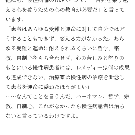
える心を養うための心の教育が必要だ」と言って
います。
「患者はあらゆる受難と運命に対して自分ではど
うすることもできず、変える力がなかった。あら
ゆる受難と運命に耐えられるくらいに哲学、宗
教、自制心をもち合わせず、心の苦しみと怒りの
もとにいる慢性病患者には、レメディーは何の成果
も達成できない。治療家は慢性病の治療を断念し
て患者を運命に委ねたほうがよい」
……なんてことを言うんだ、ハーネマン。哲学、宗
教、自制心、これがなかったら慢性病患者は治ら
ないと言っているわけですよ。