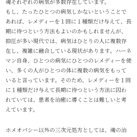
魂それぞれの病気が多数存在しています。
もし、たったひとつの病気しかないということで
あれば、レメディーを１回に１種類だけ与えて、長
期に待つという方法もよいのかもしれませんが、
抑圧が多い現代では、病気はひとりの人に複数存
在し、複雑に融合している現状があります。ハーネ
マン自身、ひとつの病気にひとつのレメディーを使
い、多くの人がひとつの体に複数の病気をもって
いると言っています。そのため、レメディーを１回
に１種類だけ与えて長期に待つという方法に囚わ
れていては、患者を治癒に導くことは難しいと考
えています。
ホメオパシー以外の三次元処方としては、魂の治