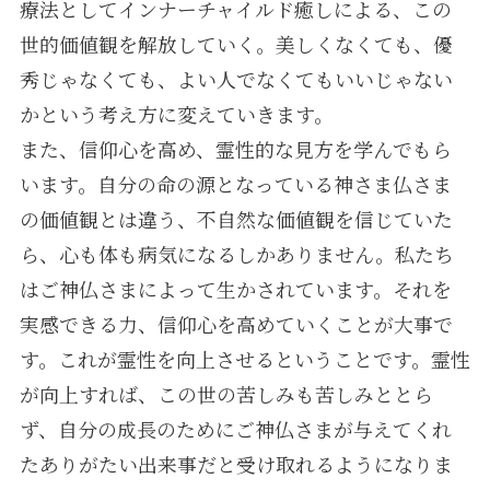
療法としてインナーチャイルド癒しによる、この
世的価値観を解放していく。美しくなくても、優
秀じゃなくても、よい人でなくてもいいじゃない
かという考え方に変えていきます。
また、信仰心を高め、霊性的な見方を学んでもら
います。自分の命の源となっている神さま仏さま
の価値観とは違う、不自然な価値観を信じていた
ら、心も体も病気になるしかありません。私たち
はご神仏さまによって生かされています。それを
実感できる力、信仰心を高めていくことが大事で
す。これが霊性を向上させるということです。霊性
が向上すれば、この世の苦しみも苦しみととら
ず、自分の成長のためにご神仏さまが与えてくれ
たありがたい出来事だと受け取れるようになりま