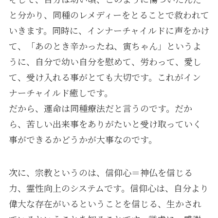
と分かり、同種のレメディーをとることで救われて
いきます。同時に、インナーチャイルドに声をかけ
て、「あのとき辛かったね、寅ちゃん」というよ
うに、自分で幼い自分を慰めて、労わって、愛し
て、受け入れる事がとても大切です。これがイン
ナーチャイルド癒しです。
だから、運命は同種療法だと言うのです。だか
ら、苦しい出来事をありがたいと受け取っていく
事ができるかどうかが大事なのです。
次に、宗教というのは、信仰心＝神仏を信じる
力、霊性向上のシステムです。信仰心は、自分より
偉大な存在がいるということを信じる、生かされ